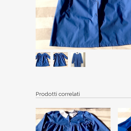
Prodotti correlati