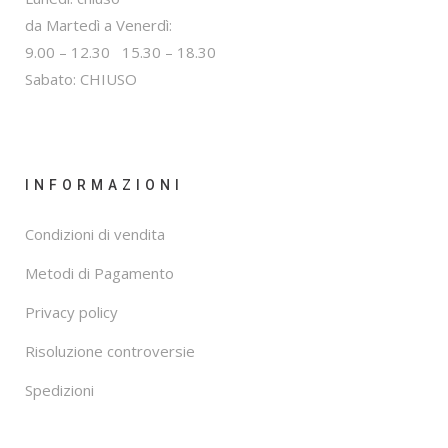
da Martedì a Venerdì:
9.00 – 12.30 15.30 – 18.30
Sabato: CHIUSO
INFORMAZIONI
Condizioni di vendita
Metodi di Pagamento
Privacy policy
Risoluzione controversie
Spedizioni