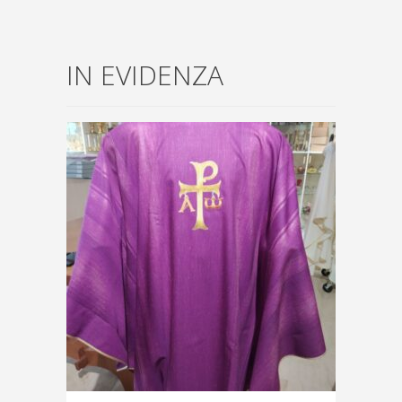
IN EVIDENZA