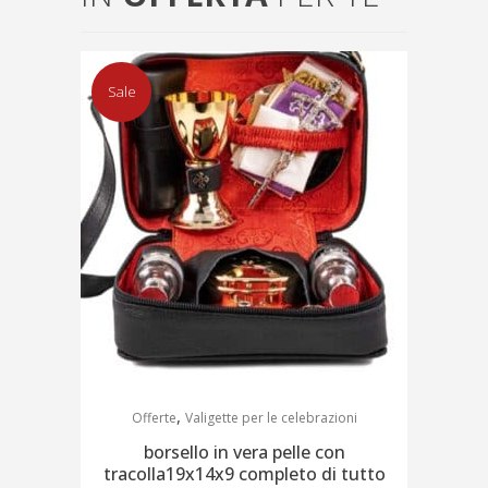
Sale
,
Offerte
Valigette per le celebrazioni
borsello in vera pelle con
tracolla19x14x9 completo di tutto