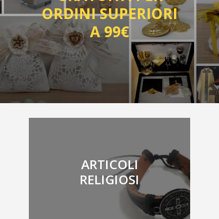
ORDINI SUPERIORI
A 99€
ARTICOLI
RELIGIOSI