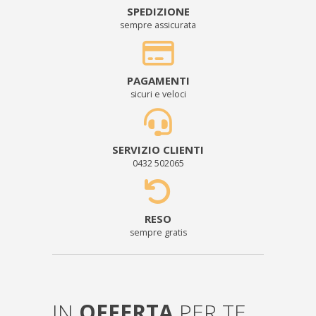
SPEDIZIONE
sempre assicurata
PAGAMENTI
sicuri e veloci
SERVIZIO CLIENTI
0432 502065
RESO
sempre gratis
IN
OFFERTA
PER TE