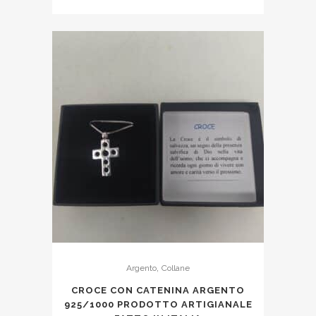
,
Argento
Collane
CROCE CON CATENINA ARGENTO
925/1000 PRODOTTO ARTIGIANALE