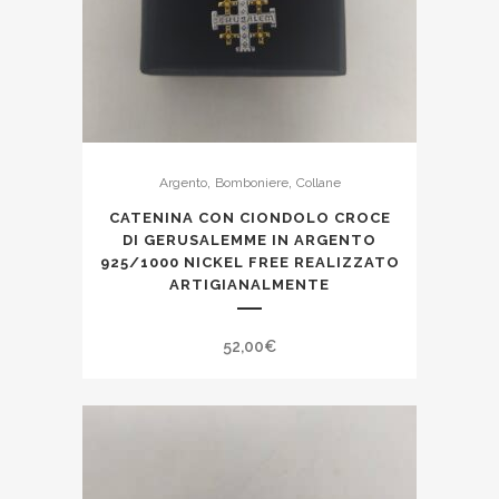
,
,
Argento
Bomboniere
Collane
CATENINA CON CIONDOLO CROCE
DI GERUSALEMME IN ARGENTO
925/1000 NICKEL FREE REALIZZATO
ARTIGIANALMENTE
52,00
€