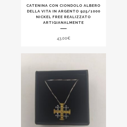
CATENINA CON CIONDOLO ALBERO
DELLA VITA IN ARGENTO 925/1000
NICKEL FREE REALIZZATO
ARTIGIANALMENTE
43,00
€