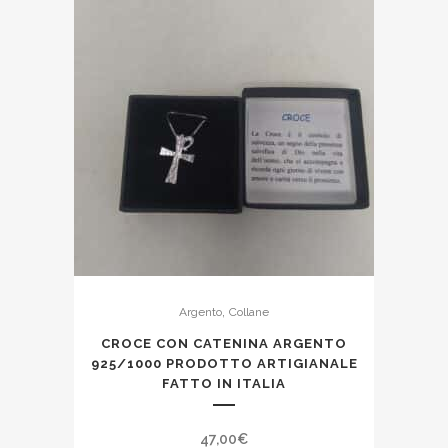
,
Argento
Collane
CROCE CON CATENINA ARGENTO
925/1000 PRODOTTO ARTIGIANALE
FATTO IN ITALIA
47,00
€