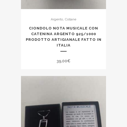
,
Argento
Collane
CIONDOLO NOTA MUSICALE CON
CATENINA ARGENTO 925/1000
PRODOTTO ARTIGIANALE FATTO IN
ITALIA
39,00
€