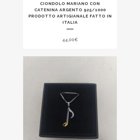
CIONDOLO MARIANO CON
CATENINA ARGENTO 925/1000
PRODOTTO ARTIGIANALE FATTO IN
ITALIA
44,00
€