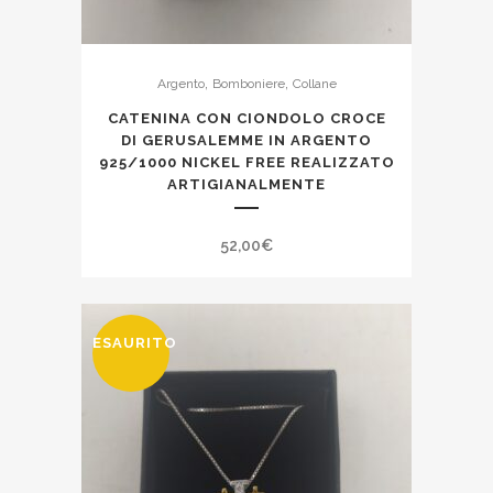
,
,
Argento
Bomboniere
Collane
CATENINA CON CIONDOLO CROCE
DI GERUSALEMME IN ARGENTO
925/1000 NICKEL FREE REALIZZATO
ARTIGIANALMENTE
52,00
€
ESAURITO