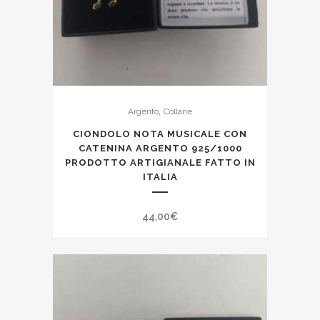
,
Argento
Collane
CIONDOLO NOTA MUSICALE CON
CATENINA ARGENTO 925/1000
PRODOTTO ARTIGIANALE FATTO IN
ITALIA
44,00
€