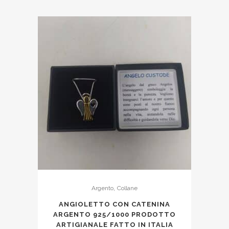
,
Argento
Collane
ANGIOLETTO CON CATENINA
ARGENTO 925/1000 PRODOTTO
ARTIGIANALE FATTO IN ITALIA