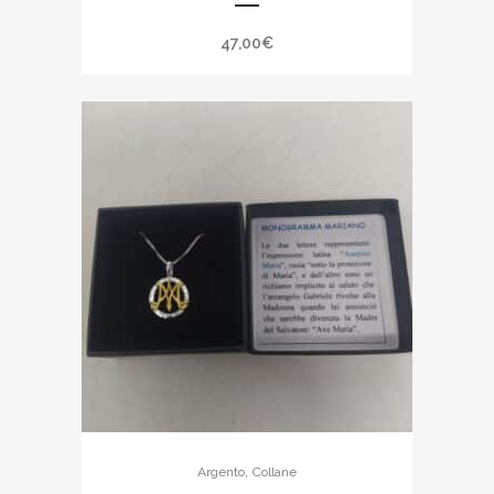
47,00
€
,
Argento
Collane