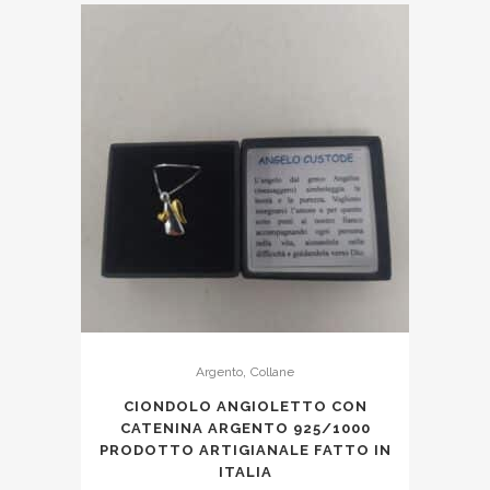
,
Argento
Collane
CIONDOLO ANGIOLETTO CON
CATENINA ARGENTO 925/1000
PRODOTTO ARTIGIANALE FATTO IN
ITALIA