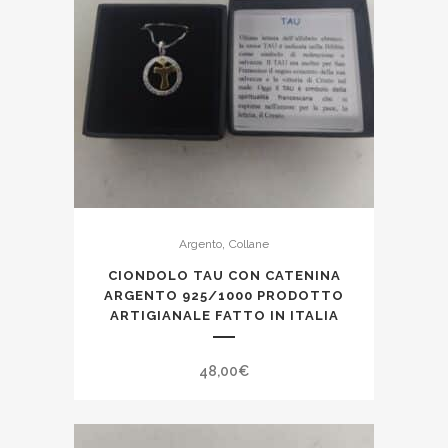
,
Argento
Collane
CIONDOLO TAU CON CATENINA
ARGENTO 925/1000 PRODOTTO
ARTIGIANALE FATTO IN ITALIA
48,00
€