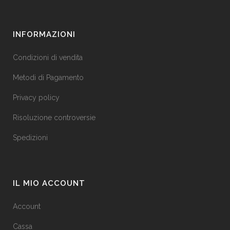
INFORMAZIONI
Condizioni di vendita
Metodi di Pagamento
Privacy policy
Risoluzione controversie
Spedizioni
IL MIO ACCOUNT
Account
Cassa