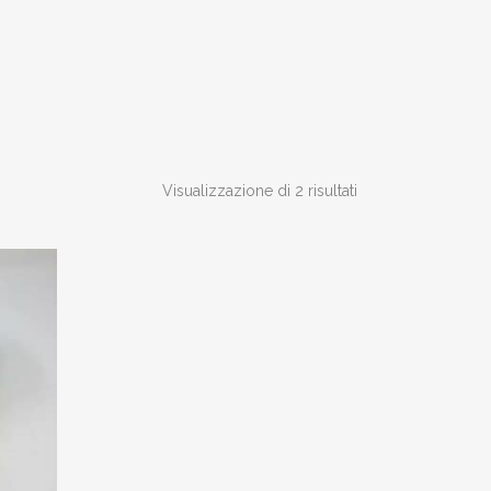
Visualizzazione di 2 risultati