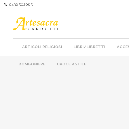
0432 502065
ARTICOLI RELIGIOSI
LIBRI/LIBRETTI
ACCES
BOMBONIERE
CROCE ASTILE