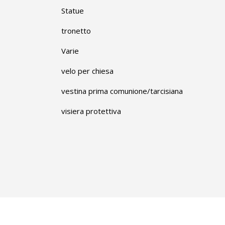
Statue
tronetto
Varie
velo per chiesa
vestina prima comunione/tarcisiana
visiera protettiva