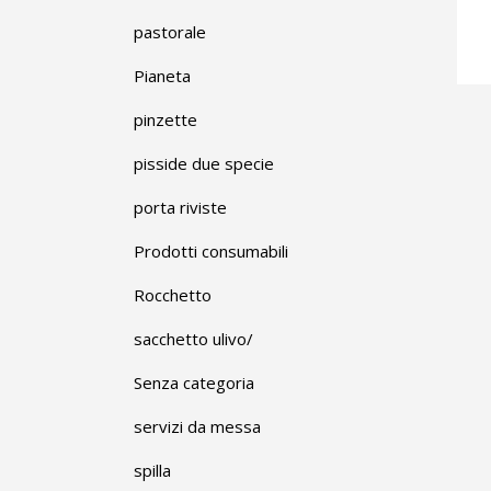
pastorale
Pianeta
pinzette
pisside due specie
porta riviste
Prodotti consumabili
Rocchetto
sacchetto ulivo/
Senza categoria
servizi da messa
spilla