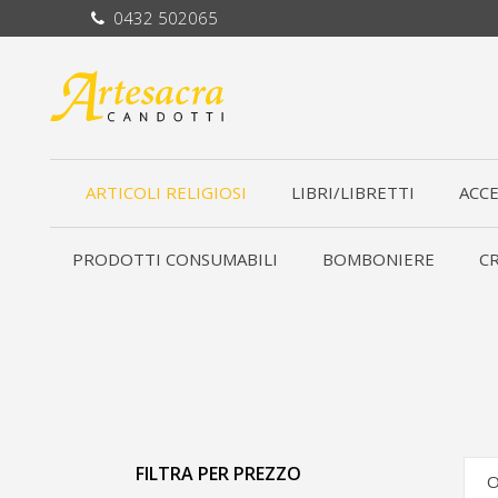
0432 502065
ARTICOLI RELIGIOSI
LIBRI/LIBRETTI
ACCE
PRODOTTI CONSUMABILI
BOMBONIERE
CR
FILTRA PER PREZZO