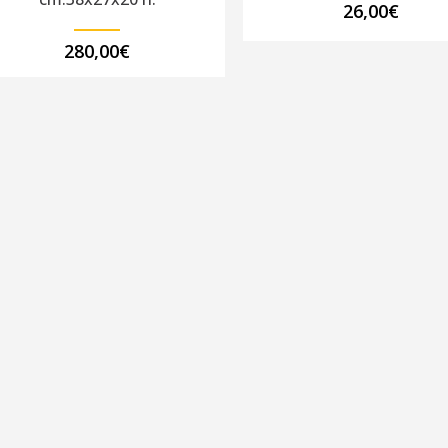
26,00
€
280,00
€