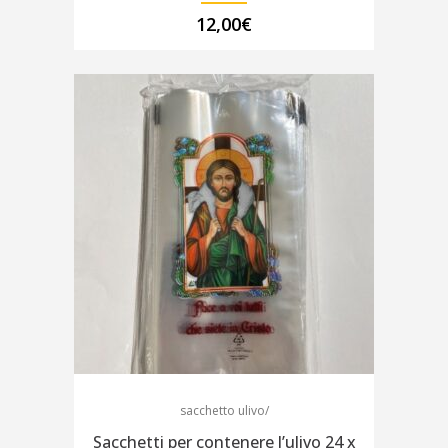
12,00
€
sacchetto ulivo/
Sacchetti per contenere l’ulivo 24 x