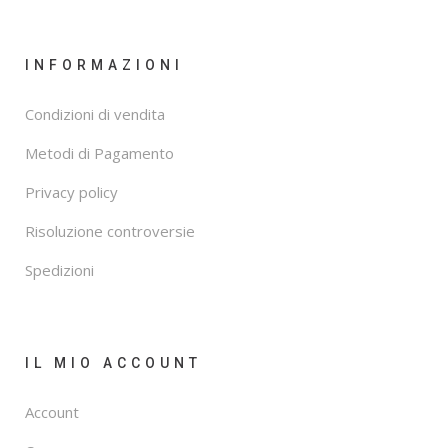
INFORMAZIONI
Condizioni di vendita
Metodi di Pagamento
Privacy policy
Risoluzione controversie
Spedizioni
IL MIO ACCOUNT
Account