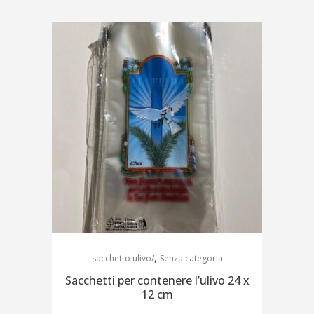
,
sacchetto ulivo/
Senza categoria
Sacchetti per contenere l’ulivo 24 x
12 cm