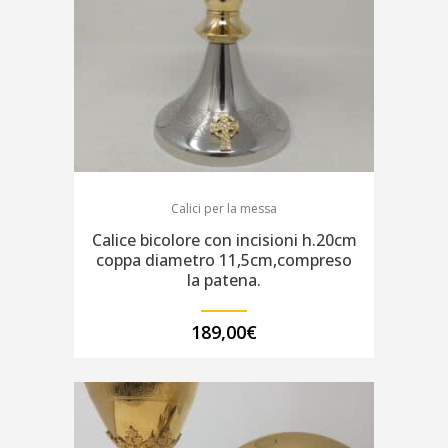
Calici per la messa
Calice bicolore con incisioni h.20cm
coppa diametro 11,5cm,compreso
la patena.
189,00
€