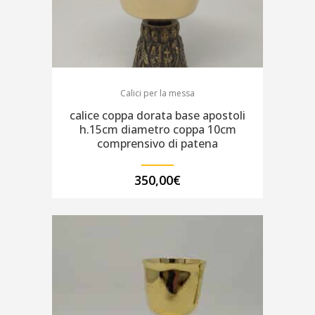
Calici per la messa
calice coppa dorata base apostoli
h.15cm diametro coppa 10cm
comprensivo di patena
350,00
€