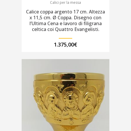
Calici per la messa
Calice coppa argento 17 cm. Altezza
x 11,5 cm. Ø Coppa. Disegno con
l’Ultima Cena e lavoro di filigrana
celtica coi Quattro Evangelisti.
1.375,00
€