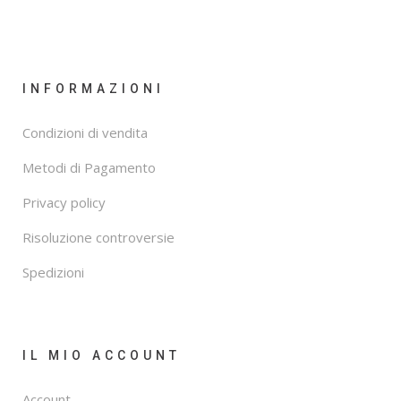
INFORMAZIONI
Condizioni di vendita
Metodi di Pagamento
Privacy policy
Risoluzione controversie
Spedizioni
IL MIO ACCOUNT
Account