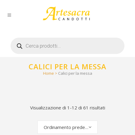
Products
search
CALICI PER LA MESSA
Home
>
Calici per la messa
Visualizzazione di 1-12 di 61 risultati
Ordinamento predefinito