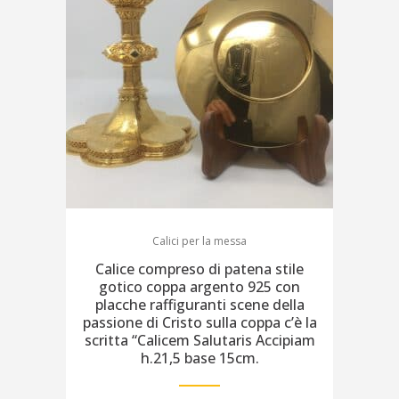
Calici per la messa
Calice compreso di patena stile
gotico coppa argento 925 con
placche raffiguranti scene della
passione di Cristo sulla coppa c’è la
scritta “Calicem Salutaris Accipiam
h.21,5 base 15cm.