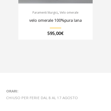
,
Paramenti liturgici
Velo omerale
velo omerale 100%pura lana
595,00
€
ORARI:
CHIUSO PER FERIE DAL 8 AL 17 AGOSTO