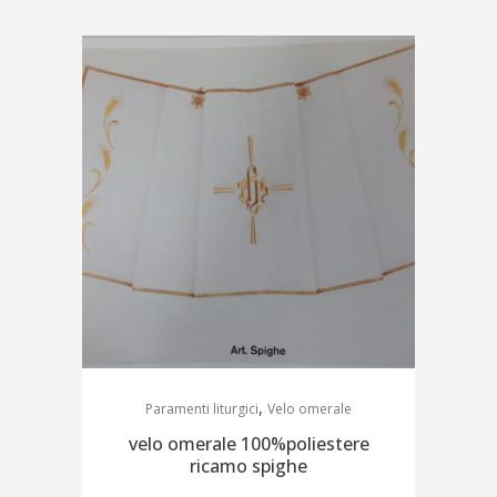
,
Paramenti liturgici
Velo omerale
velo omerale 100%poliestere
ricamo spighe