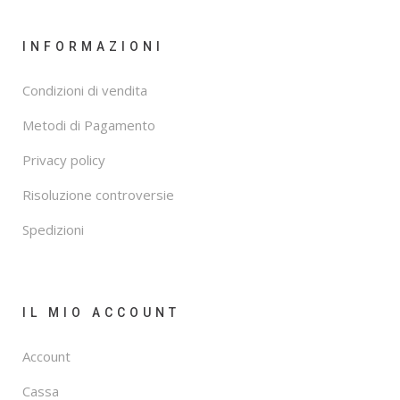
INFORMAZIONI
Condizioni di vendita
Metodi di Pagamento
Privacy policy
Risoluzione controversie
Spedizioni
IL MIO ACCOUNT
Account
Cassa