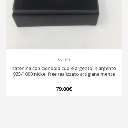
Collane
catenina con ciondolo cuore argento in argento
925/1000 nickel free realizzato artigianalmente
79,00
€