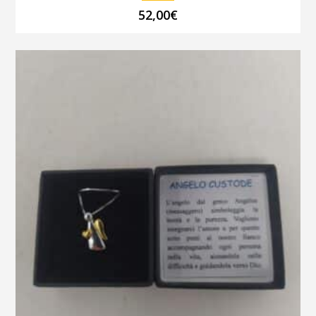
52,00
€