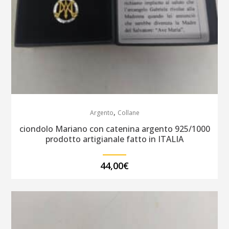
,
Argento
Collane
ciondolo Mariano con catenina argento 925/1000
prodotto artigianale fatto in ITALIA
44,00
€