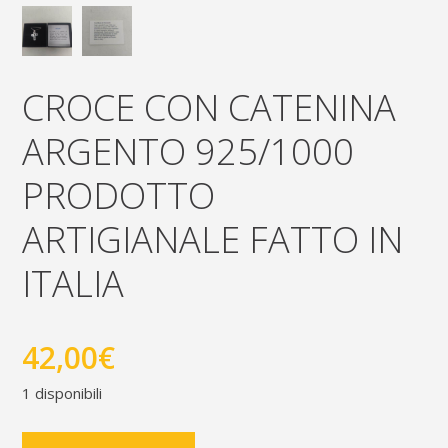
CROCE CON CATENINA
ARGENTO 925/1000
PRODOTTO
ARTIGIANALE FATTO IN
ITALIA
42,00
€
1 disponibili