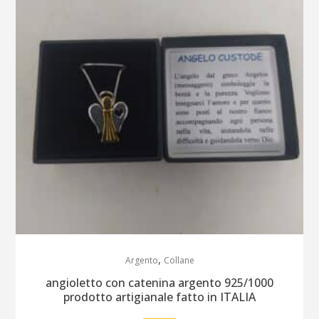
,
Argento
Collane
angioletto con catenina argento 925/1000
prodotto artigianale fatto in ITALIA