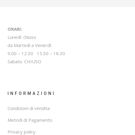
ORARI:
Lunedì: chiuso
da Martedì a Venerdì:
9.00 – 12.30 15.30 – 18.30
Sabato: CHIUSO
INFORMAZIONI
Condizioni di vendita
Metodi di Pagamento
Privacy policy