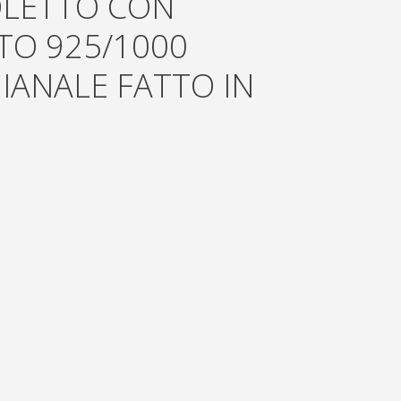
OLETTO CON
TO 925/1000
IANALE FATTO IN