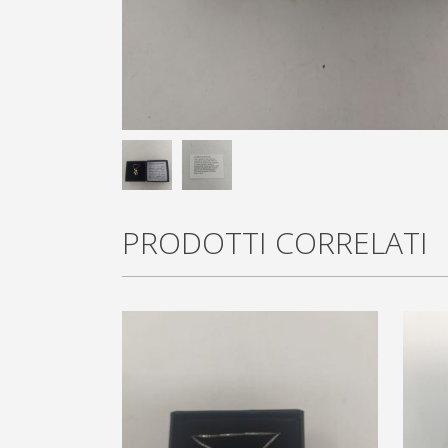
PRODOTTI CORRELATI