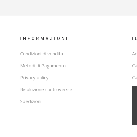
INFORMAZIONI
I
Condizioni di vendita
Ac
Metodi di Pagamento
C
Privacy policy
Ca
Risoluzione controversie
Spedizioni