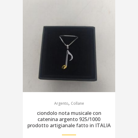
,
Argento
Collane
ciondolo nota musicale con
catenina argento 925/1000
prodotto artigianale fatto in ITALIA