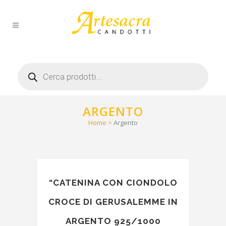
Products
search
ARGENTO
Home
>
Argento
“CATENINA CON CIONDOLO
CROCE DI GERUSALEMME IN
ARGENTO 925/1000