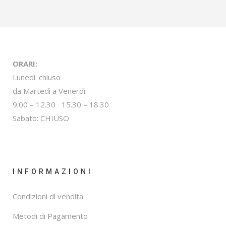
ORARI:
Lunedì: chiuso
da Martedì a Venerdì:
9.00 – 12.30 15.30 – 18.30
Sabato: CHIUSO
INFORMAZIONI
Condizioni di vendita
Metodi di Pagamento