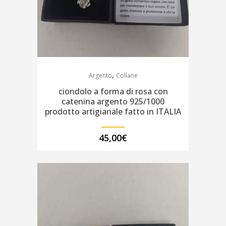
,
Argento
Collane
ciondolo a forma di rosa con
catenina argento 925/1000
prodotto artigianale fatto in ITALIA
45,00
€