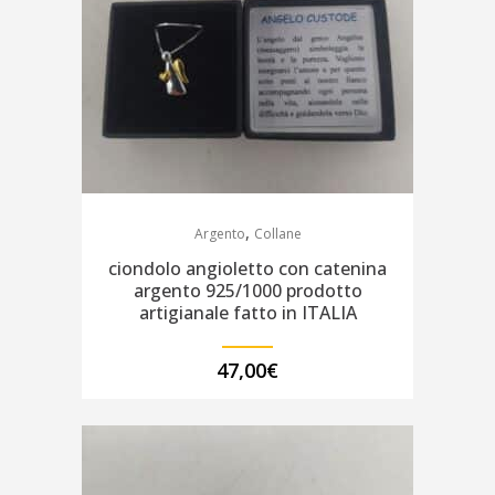
,
Argento
Collane
ciondolo angioletto con catenina
argento 925/1000 prodotto
artigianale fatto in ITALIA
47,00
€