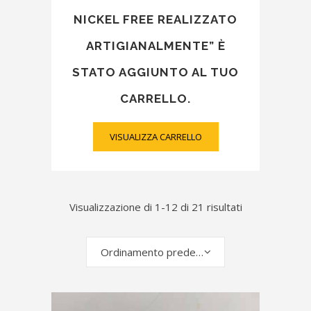
NICKEL FREE REALIZZATO
ARTIGIANALMENTE” È
STATO AGGIUNTO AL TUO
CARRELLO.
VISUALIZZA CARRELLO
Visualizzazione di 1-12 di 21 risultati
Ordinamento predefinito