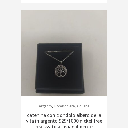
,
,
Argento
Bomboniere
Collane
catenina con ciondolo albero della
vita in argento 925/1000 nickel free
realizzato artigianalmente