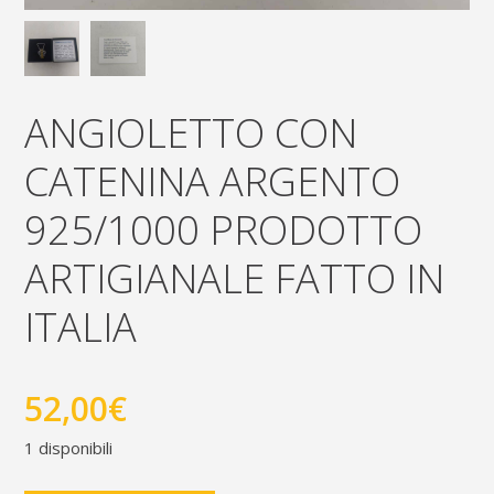
ANGIOLETTO CON
CATENINA ARGENTO
925/1000 PRODOTTO
ARTIGIANALE FATTO IN
ITALIA
52,00
€
1 disponibili