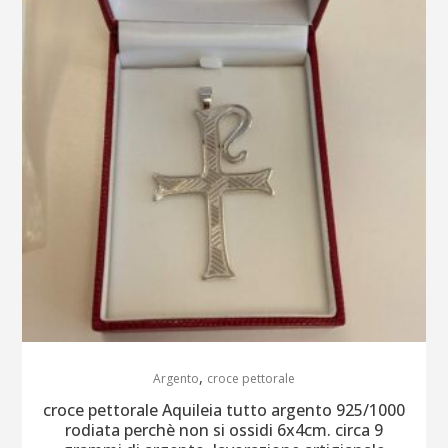
,
Argento
croce pettorale
croce pettorale Aquileia tutto argento 925/1000
rodiata perchè non si ossidi 6x4cm. circa 9