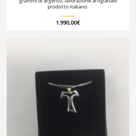
grammi di argento, lavorazione artigianale
prodotto italiano.
1.990,00
€