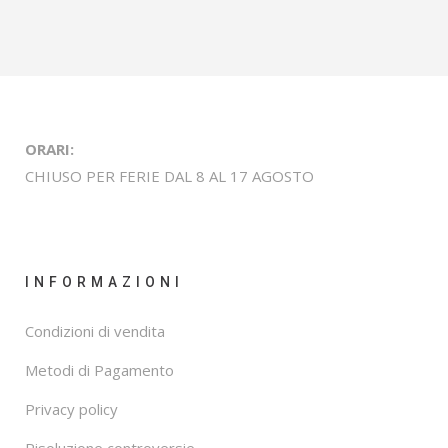
ORARI:
CHIUSO PER FERIE DAL 8 AL 17 AGOSTO
INFORMAZIONI
Condizioni di vendita
Metodi di Pagamento
Privacy policy