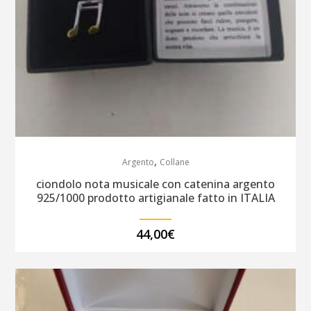
,
Argento
Collane
ciondolo nota musicale con catenina argento
925/1000 prodotto artigianale fatto in ITALIA
44,00
€