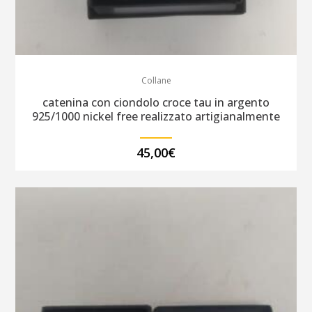
Collane
catenina con ciondolo croce tau in argento
925/1000 nickel free realizzato artigianalmente
45,00
€