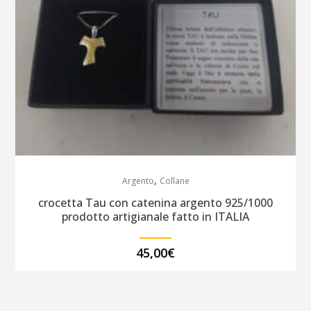
,
Argento
Collane
crocetta Tau con catenina argento 925/1000
prodotto artigianale fatto in ITALIA
45,00
€