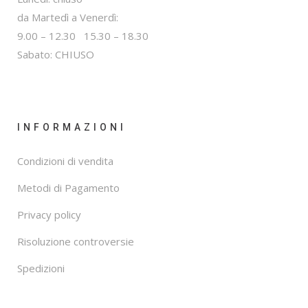
da Martedì a Venerdì:
9.00 – 12.30 15.30 – 18.30
Sabato: CHIUSO
INFORMAZIONI
Condizioni di vendita
Metodi di Pagamento
Privacy policy
Risoluzione controversie
Spedizioni