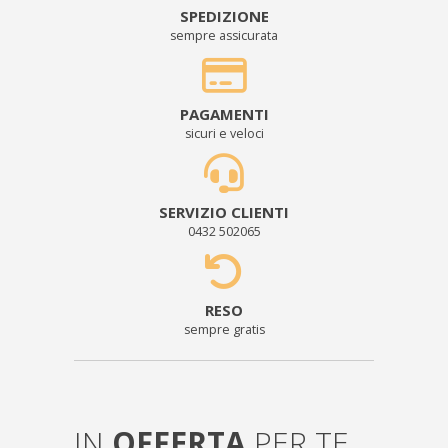
SPEDIZIONE
sempre assicurata
PAGAMENTI
sicuri e veloci
SERVIZIO CLIENTI
0432 502065
RESO
sempre gratis
IN
OFFERTA
PER TE