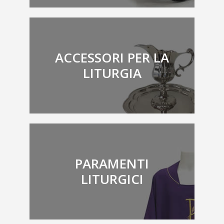
ACCESSORI PER LA
LITURGIA
PARAMENTI
LITURGICI