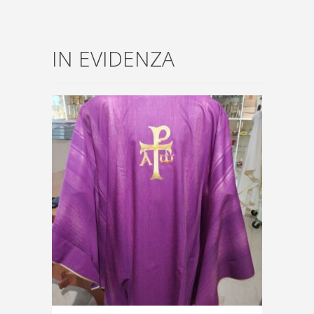
IN EVIDENZA