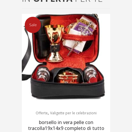
Sale
,
Offerte
Valigette per le celebrazioni
borsello in vera pelle con
tracolla19x14x9 completo di tutto