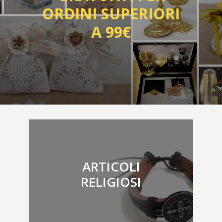
ORDINI SUPERIORI
A 99€
ARTICOLI
RELIGIOSI