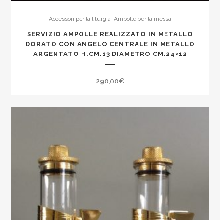
,
Accessori per la liturgia
Ampolle per la messa
SERVIZIO AMPOLLE REALIZZATO IN METALLO
DORATO CON ANGELO CENTRALE IN METALLO
ARGENTATO H.CM.13 DIAMETRO CM.24×12
290,00
€