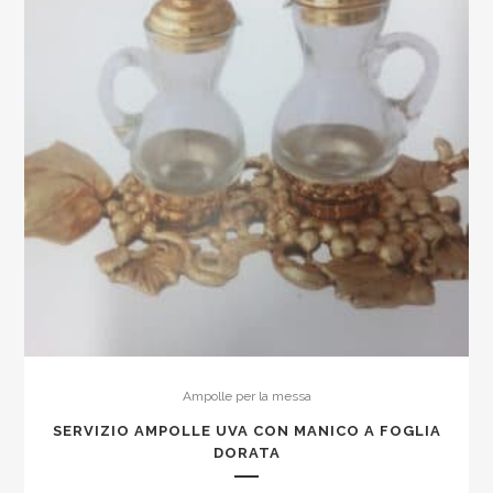
Ampolle per la messa
SERVIZIO AMPOLLE UVA CON MANICO A FOGLIA
DORATA