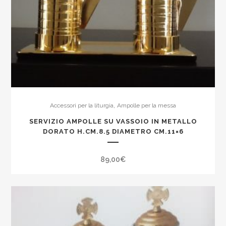
,
Accessori per la liturgia
Ampolle per la messa
SERVIZIO AMPOLLE SU VASSOIO IN METALLO
DORATO H.CM.8.5 DIAMETRO CM.11×6
89,00
€