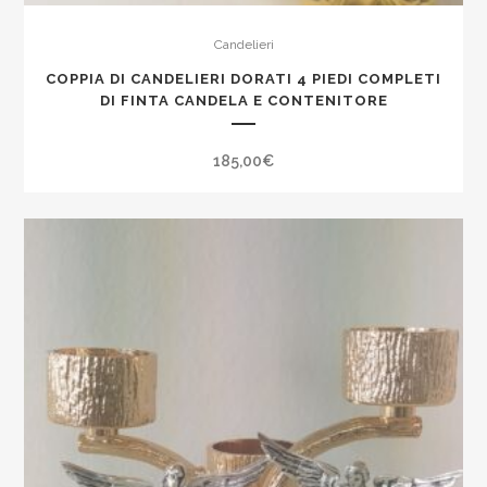
Candelieri
COPPIA DI CANDELIERI DORATI 4 PIEDI COMPLETI
DI FINTA CANDELA E CONTENITORE
185,00
€