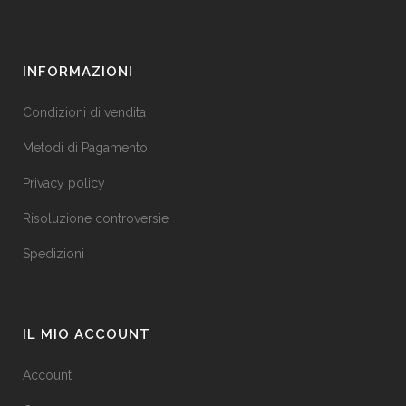
INFORMAZIONI
Condizioni di vendita
Metodi di Pagamento
Privacy policy
Risoluzione controversie
Spedizioni
IL MIO ACCOUNT
Account