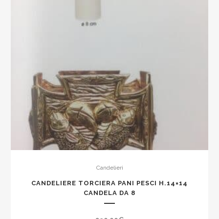
Candelieri
CANDELIERE TORCIERA PANI PESCI H.14×14
CANDELA DA 8