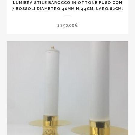
LUMIERA STILE BAROCCO IN OTTONE FUSO CON
7 BOSSOLI DIAMETRO 40MM H.44CM. LARG.62CM.
1.290,00
€