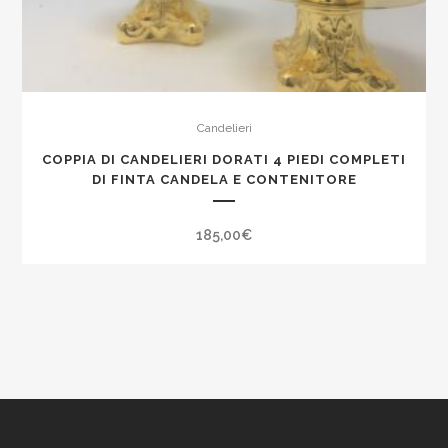
Candelieri
COPPIA DI CANDELIERI DORATI 4 PIEDI COMPLETI
DI FINTA CANDELA E CONTENITORE
185,00
€