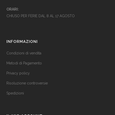
ORARI:
CHIUSO PER FERIE DAL 8 AL 17 AGOSTO
INFORMAZIONI
Condizioni di vendita
Metodi di Pagamento
Privacy policy
Risoluzione controversie
Spedizioni