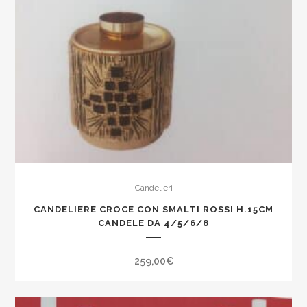
Candelieri
CANDELIERE CROCE CON SMALTI ROSSI H.15CM
CANDELE DA 4/5/6/8
259,00
€