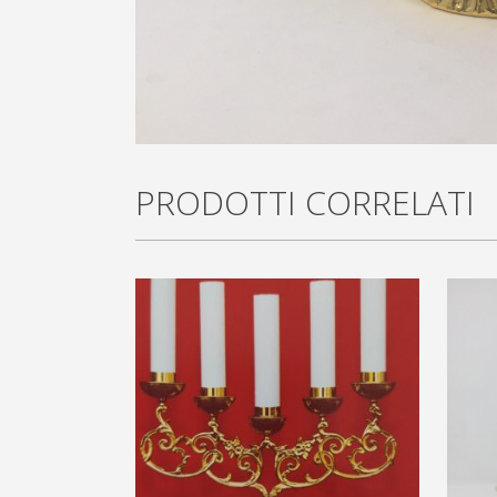
PRODOTTI CORRELATI