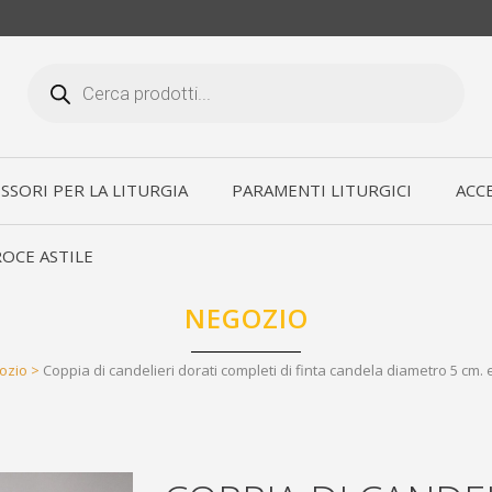
Products
search
SSORI PER LA LITURGIA
PARAMENTI LITURGICI
ACCE
OCE ASTILE
NEGOZIO
ozio
>
Coppia di candelieri dorati completi di finta candela diametro 5 cm. 