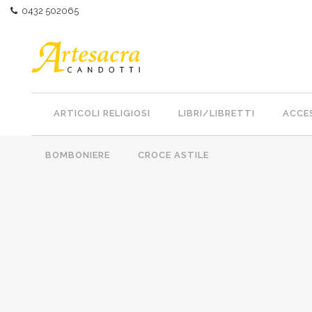
0432 502065
ARTICOLI RELIGIOSI
LIBRI/LIBRETTI
ACCES
BOMBONIERE
CROCE ASTILE