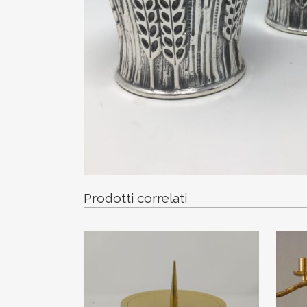
Prodotti correlati