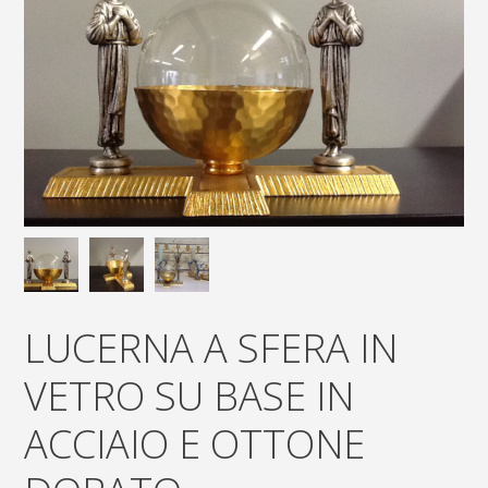
LUCERNA A SFERA IN
VETRO SU BASE IN
ACCIAIO E OTTONE