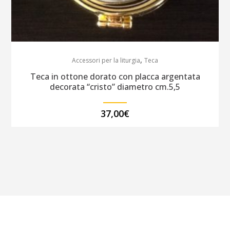
,
Accessori per la liturgia
Teca
Teca in ottone dorato con placca argentata
decorata “cristo” diametro cm.5,5
37,00
€