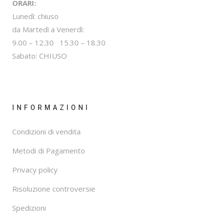
ORARI:
Lunedì: chiuso
da Martedì a Venerdì:
9.00 – 12.30 15.30 – 18.30
Sabato: CHIUSO
INFORMAZIONI
Condizioni di vendita
Metodi di Pagamento
Privacy policy
Risoluzione controversie
Spedizioni