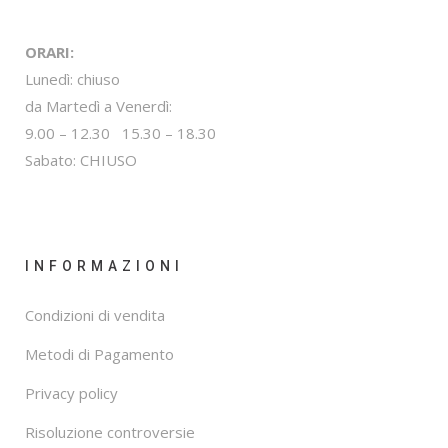
ORARI:
Lunedì: chiuso
da Martedì a Venerdì:
9.00 – 12.30 15.30 – 18.30
Sabato: CHIUSO
INFORMAZIONI
Condizioni di vendita
Metodi di Pagamento
Privacy policy
Risoluzione controversie