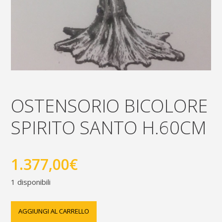
OSTENSORIO BICOLORE
SPIRITO SANTO H.60CM
1.377,00
€
1 disponibili
Ostensorio
AGGIUNGI AL CARRELLO