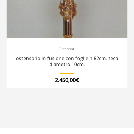
Ostensori
ostensorio in fusione con foglie h.82cm. teca
diametro 10cm.
2.450,00
€