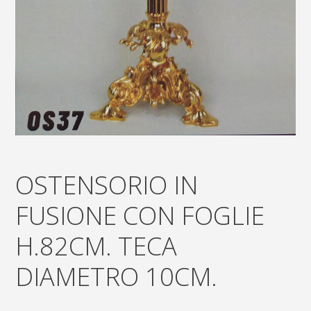
OSTENSORIO IN
FUSIONE CON FOGLIE
H.82CM. TECA
DIAMETRO 10CM.