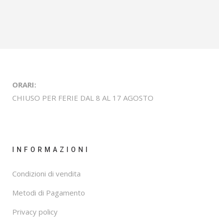
ORARI:
CHIUSO PER FERIE DAL 8 AL 17 AGOSTO
INFORMAZIONI
Condizioni di vendita
Metodi di Pagamento
Privacy policy