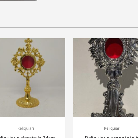
Reliquiari
Reliquiari