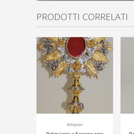
PRODOTTI CORRELATI
Reliquiari