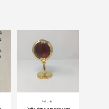
Reliquiari