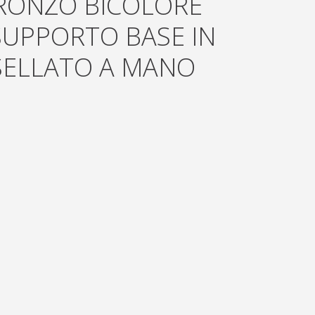
BRONZO BICOLORE
UPPORTO BASE IN
SELLATO A MANO