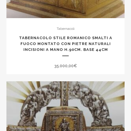
Tabernacoli
TABERNACOLO STILE ROMANICO SMALTI A
FUOCO MONTATO CON PIETRE NATURALI
INCISIONI A MANO H.90CM. BASE 44CM
35.000,00
€