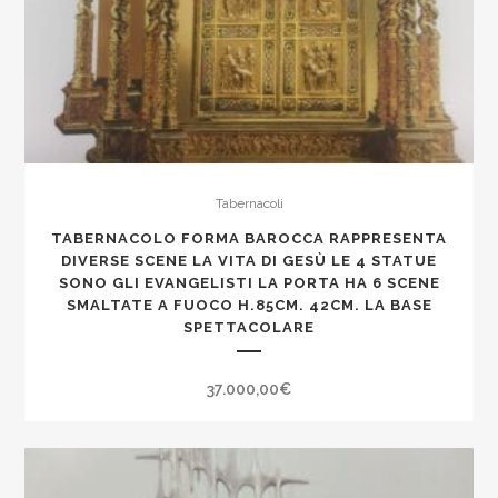
Tabernacoli
TABERNACOLO FORMA BAROCCA RAPPRESENTA
DIVERSE SCENE LA VITA DI GESÙ LE 4 STATUE
SONO GLI EVANGELISTI LA PORTA HA 6 SCENE
SMALTATE A FUOCO H.85CM. 42CM. LA BASE
SPETTACOLARE
37.000,00
€