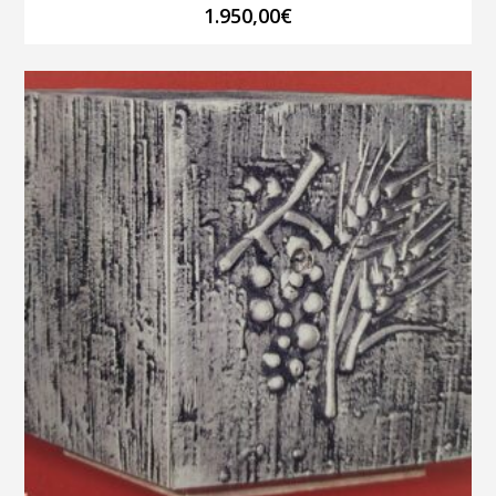
1.950,00
€