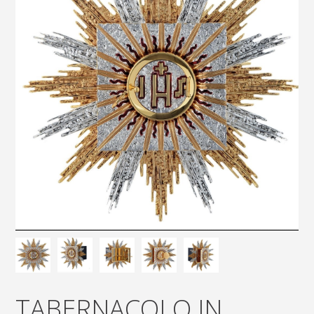
TABERNACOLO IN