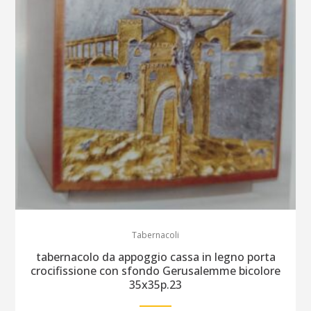
Tabernacoli
tabernacolo da appoggio cassa in legno porta
crocifissione con sfondo Gerusalemme bicolore
35x35p.23