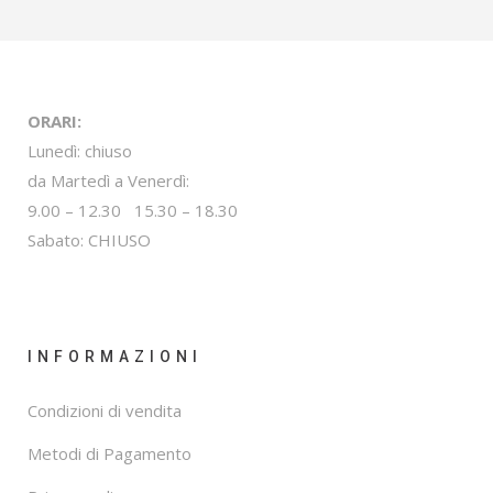
ORARI:
Lunedì: chiuso
da Martedì a Venerdì:
9.00 – 12.30 15.30 – 18.30
Sabato: CHIUSO
INFORMAZIONI
Condizioni di vendita
Metodi di Pagamento