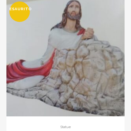
ESAURITO
Statue