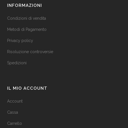
INFORMAZIONI
Condizioni di vendita
Metodi di Pagamento
Privacy policy
Risoluzione controversie
Spedizioni
IL MIO ACCOUNT
Account
Cassa
Carrello