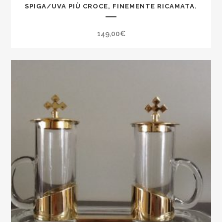
SPIGA/UVA PIÙ CROCE, FINEMENTE RICAMATA.
149,00
€