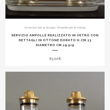
,
Accessori per la liturgia
Ampolle per la messa
SERVIZIO AMPOLLE REALIZZATO IN VETRO CON
DETTAGLI IN OTTONE DORATO H.CM.13
DIAMETRO CM.19.5×9
85,00
€