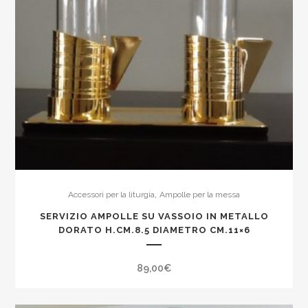
,
Accessori per la liturgia
Ampolle per la messa
SERVIZIO AMPOLLE SU VASSOIO IN METALLO
DORATO H.CM.8.5 DIAMETRO CM.11×6
89,00
€