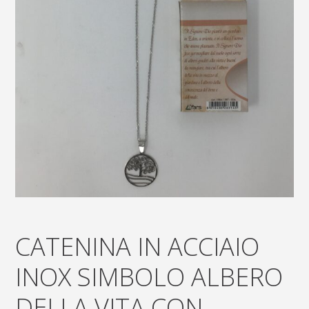
CATENINA IN ACCIAIO
INOX SIMBOLO ALBERO
DELLA VITA CON