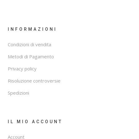
INFORMAZIONI
Condizioni di vendita
Metodi di Pagamento
Privacy policy
Risoluzione controversie
Spedizioni
IL MIO ACCOUNT
Account