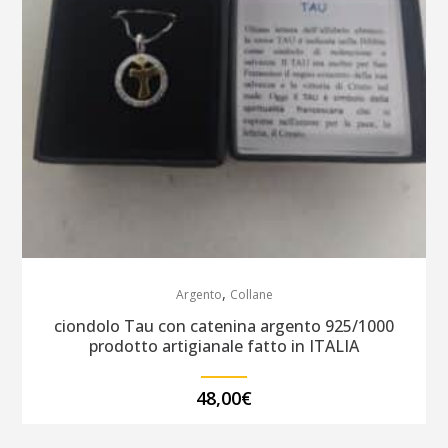
,
Argento
Collane
ciondolo Tau con catenina argento 925/1000
prodotto artigianale fatto in ITALIA
48,00
€