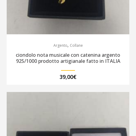
,
Argento
Collane
ciondolo nota musicale con catenina argento
925/1000 prodotto artigianale fatto in ITALIA
39,00
€