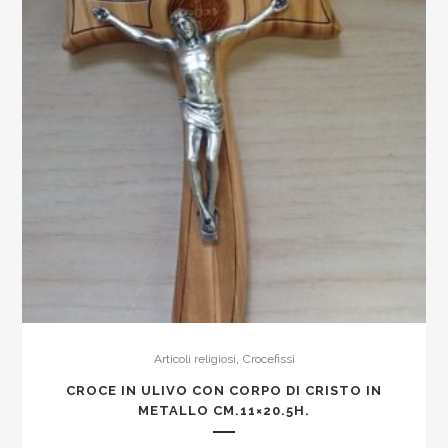
,
Articoli religiosi
Crocefissi
CROCE IN ULIVO CON CORPO DI CRISTO IN
METALLO CM.11×20.5H.