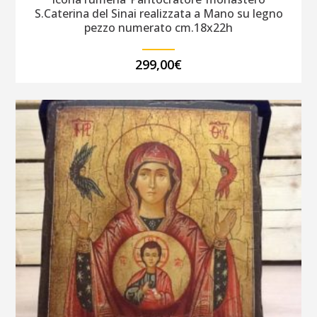
S.Caterina del Sinai realizzata a Mano su legno
pezzo numerato cm.18x22h
299,00
€