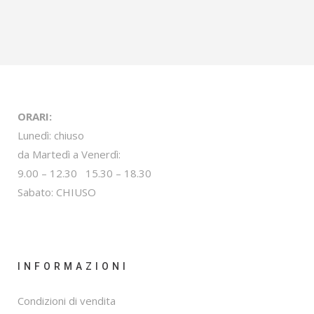
ORARI:
Lunedì: chiuso
da Martedì a Venerdì:
9.00 – 12.30 15.30 – 18.30
Sabato: CHIUSO
INFORMAZIONI
Condizioni di vendita