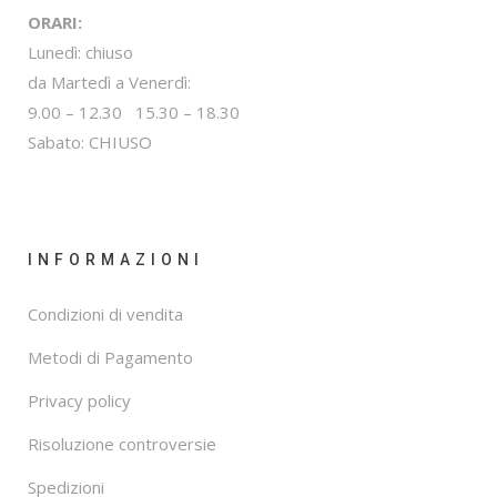
ORARI:
Lunedì: chiuso
da Martedì a Venerdì:
9.00 – 12.30 15.30 – 18.30
Sabato: CHIUSO
INFORMAZIONI
Condizioni di vendita
Metodi di Pagamento
Privacy policy
Risoluzione controversie
Spedizioni