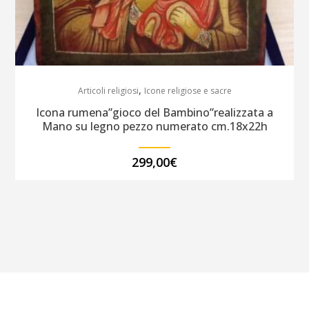
,
Articoli religiosi
Icone religiose e sacre
Icona rumena”gioco del Bambino”realizzata a
Mano su legno pezzo numerato cm.18x22h
299,00
€