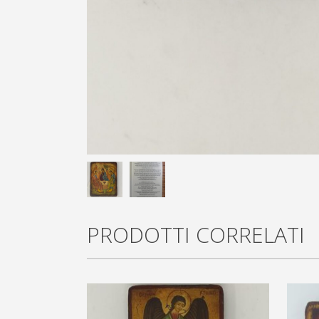
PRODOTTI CORRELATI