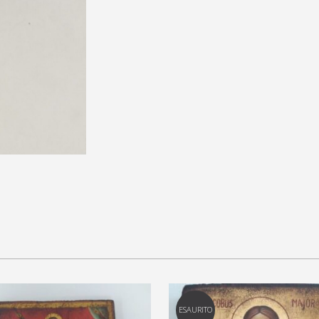
ESAURITO