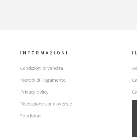
INFORMAZIONI
I
Condizioni di vendita
Ac
Metodi di Pagamento
C
Privacy policy
Ca
Risoluzione controversie
Spedizioni