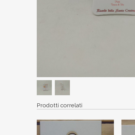
Prodotti correlati