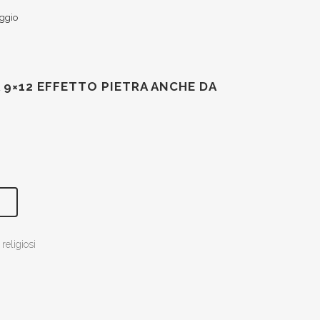
oggio
 9×12 EFFETTO PIETRA ANCHE DA
religiosi