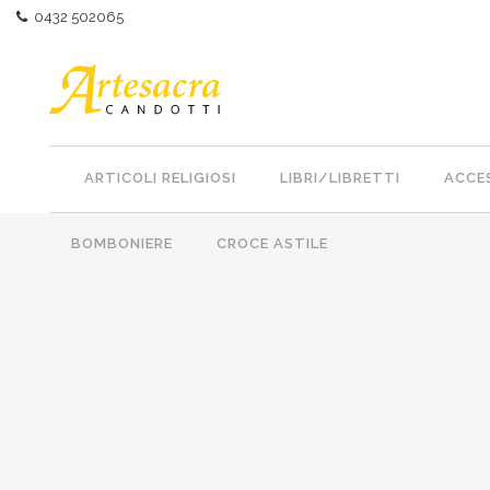
0432 502065
ARTICOLI RELIGIOSI
LIBRI/LIBRETTI
ACCES
BOMBONIERE
CROCE ASTILE