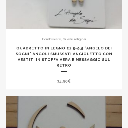
,
Bomboniere
Quadri religiosi
QUADRETTO IN LEGNO 21,5×9,5 “ANGELO DEI
SOGNI” ANGOLI SMUSSATI ANGIOLETTO CON
VESTITI IN STOFFA VERA E MESSAGGIO SUL
RETRO
34,90
€