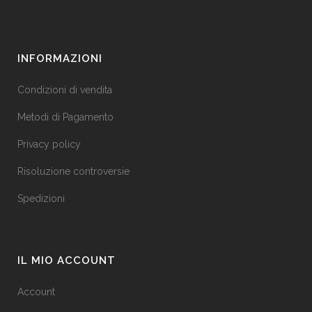
INFORMAZIONI
Condizioni di vendita
Metodi di Pagamento
Privacy policy
Risoluzione controversie
Spedizioni
IL MIO ACCOUNT
Account