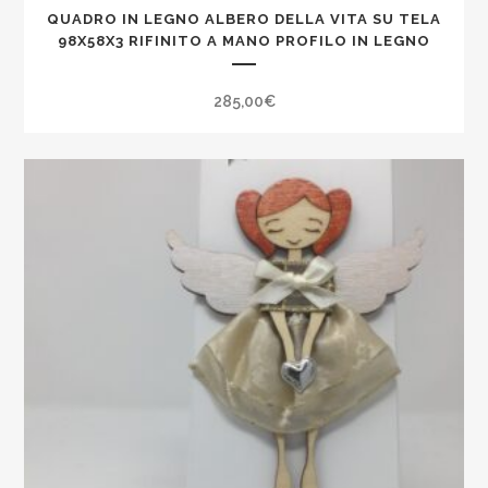
QUADRO IN LEGNO ALBERO DELLA VITA SU TELA
98X58X3 RIFINITO A MANO PROFILO IN LEGNO
285,00
€