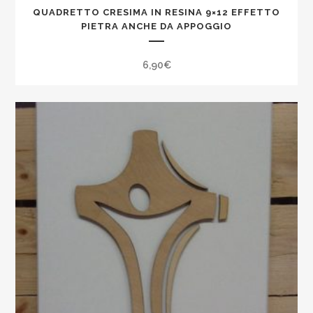
QUADRETTO CRESIMA IN RESINA 9×12 EFFETTO
PIETRA ANCHE DA APPOGGIO
6,90
€