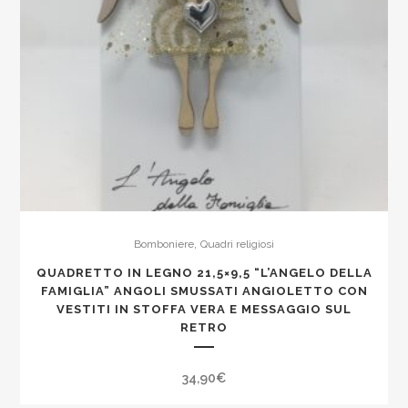
,
Bomboniere
Quadri religiosi
QUADRETTO IN LEGNO 21,5×9,5 “L’ANGELO DELLA
FAMIGLIA” ANGOLI SMUSSATI ANGIOLETTO CON
VESTITI IN STOFFA VERA E MESSAGGIO SUL
RETRO
34,90
€