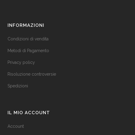
INFORMAZIONI
Condizioni di vendita
Metodi di Pagamento
Privacy policy
Risoluzione controversie
Spedizioni
IL MIO ACCOUNT
Account