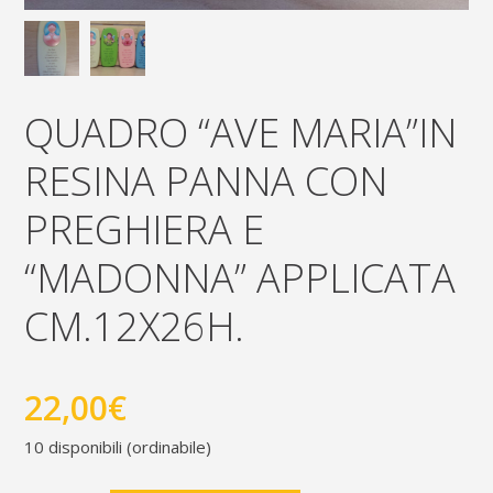
QUADRO “AVE MARIA”IN
RESINA PANNA CON
PREGHIERA E
“MADONNA” APPLICATA
CM.12X26H.
22,00
€
10 disponibili (ordinabile)