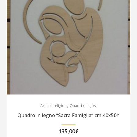
,
Articoli religiosi
Quadri religiosi
Quadro in legno “Sacra Famiglia” cm.40x50h
135,00
€