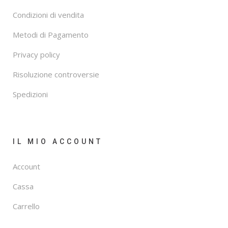
Condizioni di vendita
Metodi di Pagamento
Privacy policy
Risoluzione controversie
Spedizioni
IL MIO ACCOUNT
Account
Cassa
Carrello