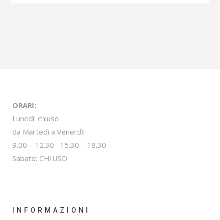
ORARI:
Lunedì: chiuso
da Martedì a Venerdì:
9.00 – 12.30 15.30 – 18.30
Sabato: CHIUSO
INFORMAZIONI