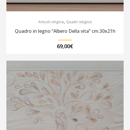
,
Articoli religiosi
Quadri religiosi
Quadro in legno “Albero Della vita” cm.30x21h
69,00
€