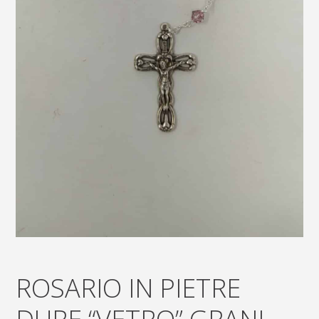
ROSARIO IN PIETRE