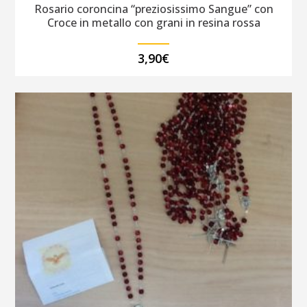
Rosario coroncina “preziosissimo Sangue” con
Croce in metallo con grani in resina rossa
3,90
€