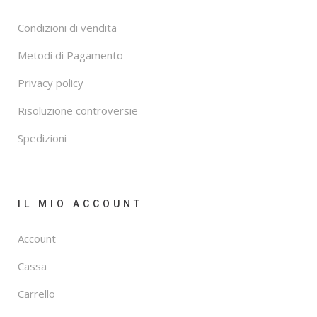
Condizioni di vendita
Metodi di Pagamento
Privacy policy
Risoluzione controversie
Spedizioni
IL MIO ACCOUNT
Account
Cassa
Carrello