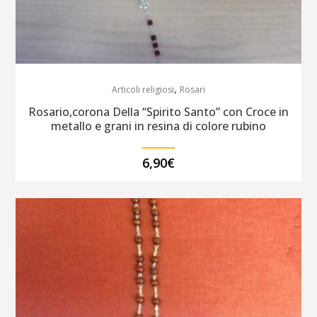
,
Articoli religiosi
Rosari
Rosario,corona Della “Spirito Santo” con Croce in
metallo e grani in resina di colore rubino
6,90
€