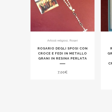
,
Articoli religiosi
Rosari
ROSARIO DEGLI SPOSI CON
CROCE E FEDI IN METALLO
GR
GRANI IN RESINA PERLATA
C
7,00
€