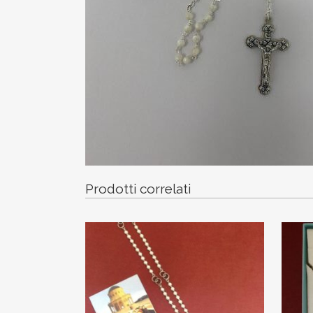
Prodotti correlati