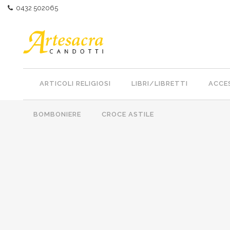
0432 502065
ARTICOLI RELIGIOSI
LIBRI/LIBRETTI
ACCES
BOMBONIERE
CROCE ASTILE