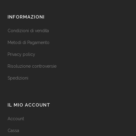
INFORMAZIONI
Condizioni di vendita
Metodi di Pagamento
Privacy policy
Risoluzione controversie
Spedizioni
IL MIO ACCOUNT
Account
Cassa