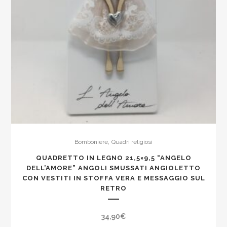
,
Bomboniere
Quadri religiosi
QUADRETTO IN LEGNO 21,5×9,5 “ANGELO
DELL’AMORE” ANGOLI SMUSSATI ANGIOLETTO
CON VESTITI IN STOFFA VERA E MESSAGGIO SUL
RETRO
34,90
€