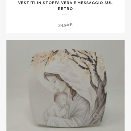
VESTITI IN STOFFA VERA E MESSAGGIO SUL
RETRO
34,90
€