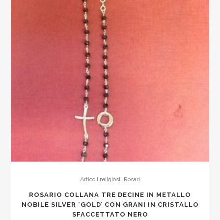
,
Articoli religiosi
Rosari
ROSARIO COLLANA TRE DECINE IN METALLO
NOBILE SILVER ‘GOLD’ CON GRANI IN CRISTALLO
SFACCETTATO NERO