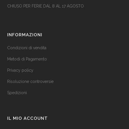
CHIUSO PER FERIE DAL 8 AL 17 AGOSTO
INFORMAZIONI
Condizioni di vendita
Metodi di Pagamento
Privacy policy
Risoluzione controversie
Spedizioni
IL MIO ACCOUNT