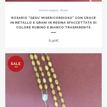
,
Articoli religiosi
Rosari
ROSARIO “GESU’ MISERICORDIOSO” CON CROCE
IN METALLO E GRANI IN RESINA SFACCETTATA DI
COLORE RUBINO E BIANCO TRASPARENTE
6,90
€
SALE