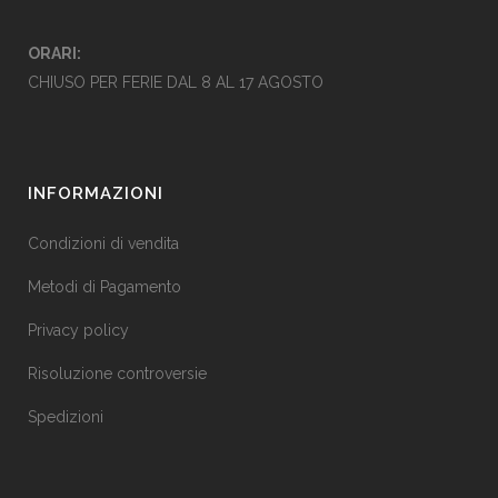
ORARI:
CHIUSO PER FERIE DAL 8 AL 17 AGOSTO
INFORMAZIONI
Condizioni di vendita
Metodi di Pagamento
Privacy policy
Risoluzione controversie
Spedizioni