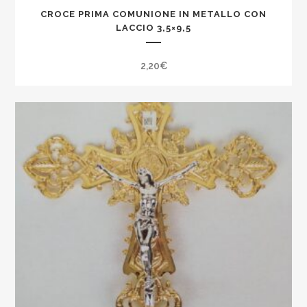
CROCE PRIMA COMUNIONE IN METALLO CON
LACCIO 3,5×9,5
2,20
€