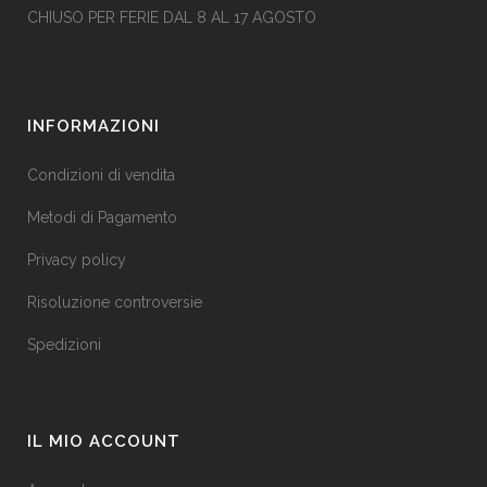
CHIUSO PER FERIE DAL 8 AL 17 AGOSTO
INFORMAZIONI
Condizioni di vendita
Metodi di Pagamento
Privacy policy
Risoluzione controversie
Spedizioni
IL MIO ACCOUNT