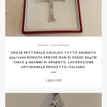
,
Argento
croce pettorale
CROCE PETTORALE AQUILEIA TUTTO ARGENTO
925/1000 RODIATA PERCHÈ NON SI OSSIDI 6X4CM.
CIRCA 9 GRAMMI DI ARGENTO, LAVORAZIONE
ARTIGIANALE PRODOTTO ITALIANO.
1.990,00
€