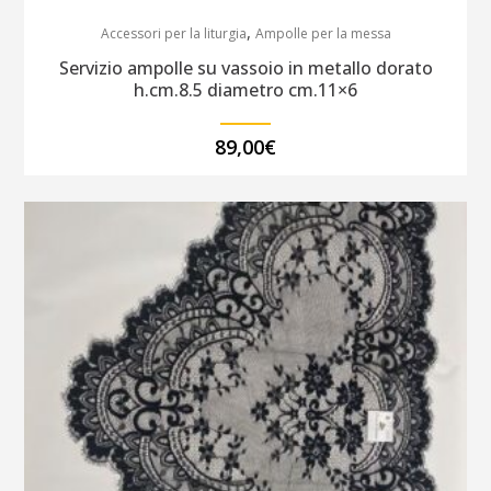
,
Accessori per la liturgia
Ampolle per la messa
Servizio ampolle su vassoio in metallo dorato
h.cm.8.5 diametro cm.11×6
89,00
€