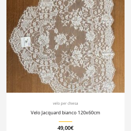
velo per chiesa
Velo Jacquard bianco 120x60cm
49,00
€