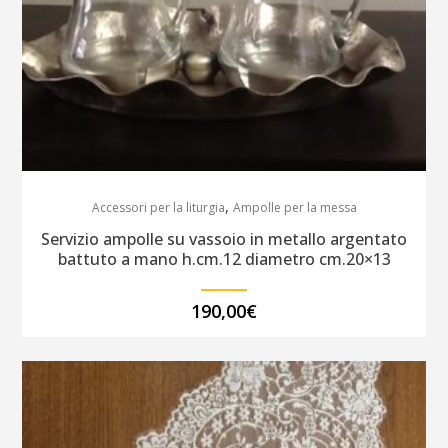
,
Accessori per la liturgia
Ampolle per la messa
Servizio ampolle su vassoio in metallo argentato
battuto a mano h.cm.12 diametro cm.20×13
190,00
€