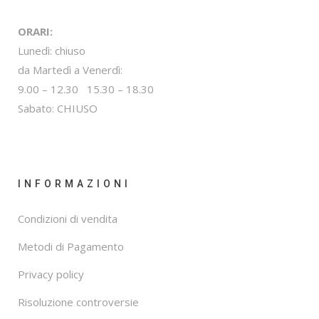
ORARI:
Lunedì: chiuso
da Martedì a Venerdì:
9.00 – 12.30 15.30 – 18.30
Sabato: CHIUSO
INFORMAZIONI
Condizioni di vendita
Metodi di Pagamento
Privacy policy
Risoluzione controversie