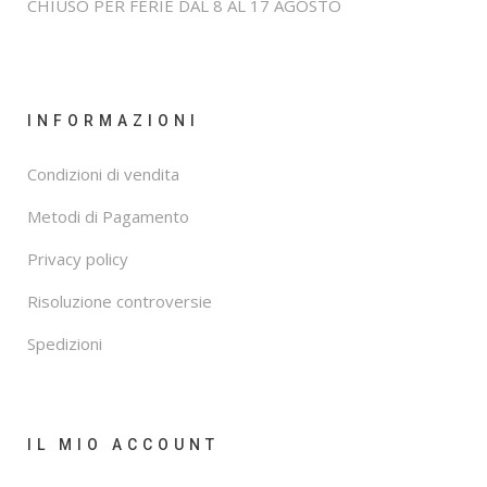
CHIUSO PER FERIE DAL 8 AL 17 AGOSTO
INFORMAZIONI
Condizioni di vendita
Metodi di Pagamento
Privacy policy
Risoluzione controversie
Spedizioni
IL MIO ACCOUNT