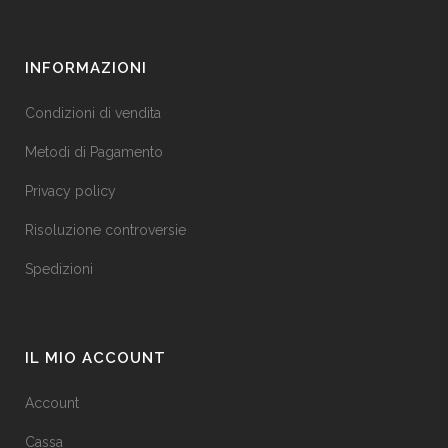
INFORMAZIONI
Condizioni di vendita
Metodi di Pagamento
Privacy policy
Risoluzione controversie
Spedizioni
IL MIO ACCOUNT
Account
Cassa