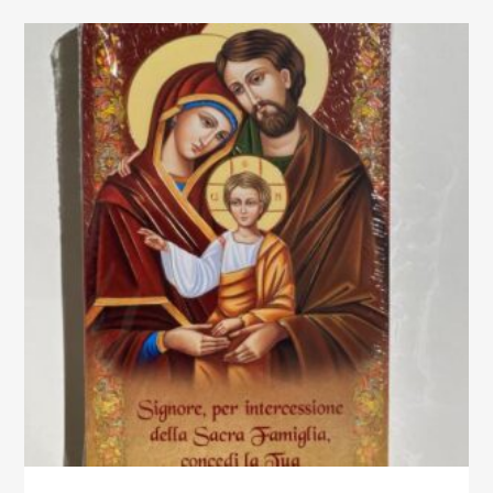
quantity