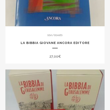
libri/libretti
LA BIBBIA GIOVANE ANCORA EDITORE
27,00
€