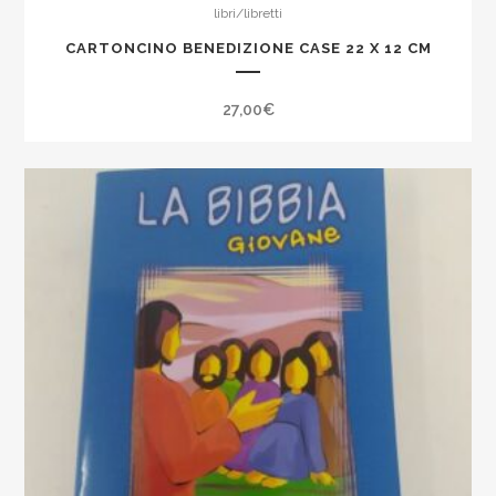
libri/libretti
CARTONCINO BENEDIZIONE CASE 22 X 12 CM
27,00
€