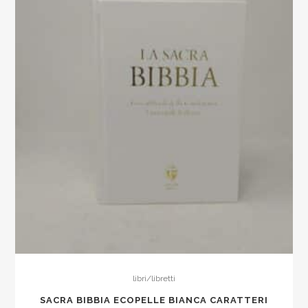
libri/libretti
SACRA BIBBIA ECOPELLE BIANCA CARATTERI