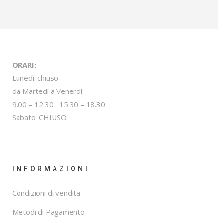
ORARI:
Lunedì: chiuso
da Martedì a Venerdì:
9.00 – 12.30 15.30 – 18.30
Sabato: CHIUSO
INFORMAZIONI
Condizioni di vendita
Metodi di Pagamento