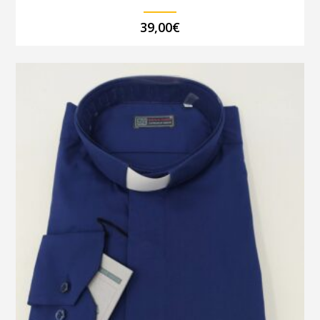
39,00
€