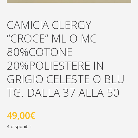
CAMICIA CLERGY
“CROCE” ML O MC
80%COTONE
20%POLIESTERE IN
GRIGIO CELESTE O BLU
TG. DALLA 37 ALLA 50
49,00
€
4 disponibili