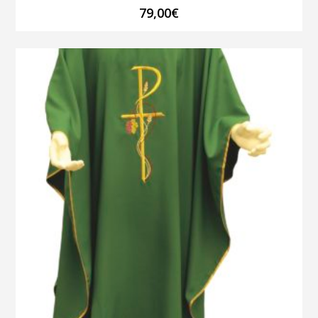
79,00
€