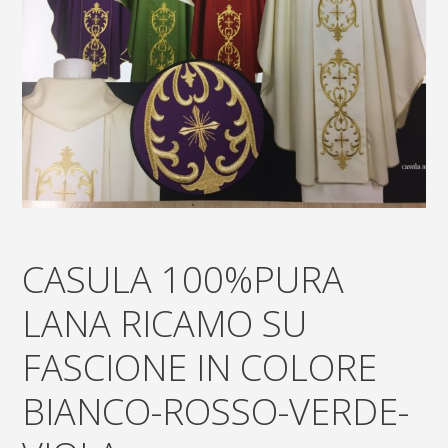
CASULA 100%PURA
LANA RICAMO SU
FASCIONE IN COLORE
BIANCO-ROSSO-VERDE-