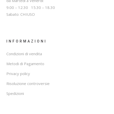
da Martedì a Venerdì:
9.00 – 12.30 15.30 – 18.30
Sabato: CHIUSO
INFORMAZIONI
Condizioni di vendita
Metodi di Pagamento
Privacy policy
Risoluzione controversie
Spedizioni