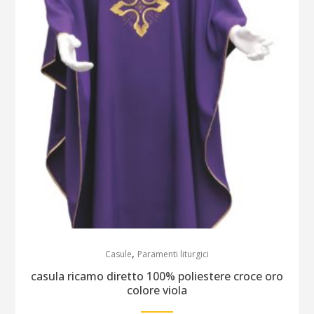
,
Casule
Paramenti liturgici
casula ricamo diretto 100% poliestere croce oro
colore viola