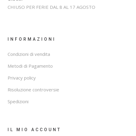
CHIUSO PER FERIE DAL 8 AL 17 AGOSTO
INFORMAZIONI
Condizioni di vendita
Metodi di Pagamento
Privacy policy
Risoluzione controversie
Spedizioni
IL MIO ACCOUNT