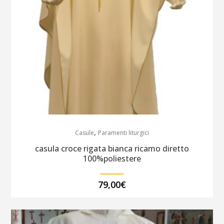
,
Casule
Paramenti liturgici
casula croce rigata bianca ricamo diretto
100%poliestere
79,00
€