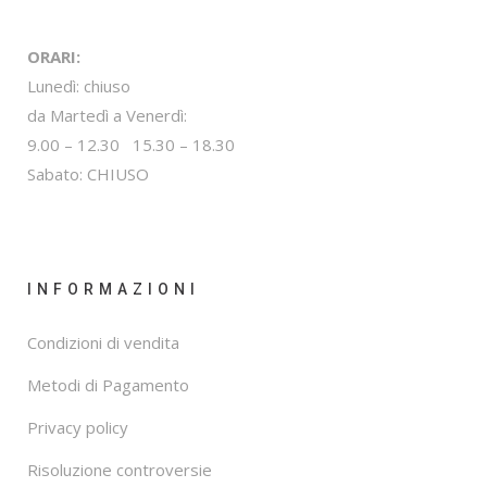
ORARI:
Lunedì: chiuso
da Martedì a Venerdì:
9.00 – 12.30 15.30 – 18.30
Sabato: CHIUSO
INFORMAZIONI
Condizioni di vendita
Metodi di Pagamento
Privacy policy
Risoluzione controversie