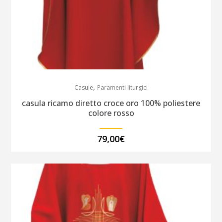
,
Casule
Paramenti liturgici
casula ricamo diretto croce oro 100% poliestere
colore rosso
79,00
€