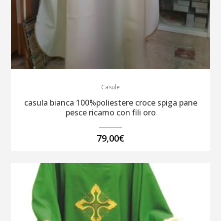
Casule
casula bianca 100%poliestere croce spiga pane
pesce ricamo con fili oro
79,00
€