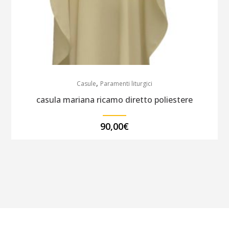
,
Casule
Paramenti liturgici
casula mariana ricamo diretto poliestere
90,00
€