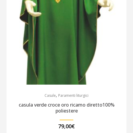
,
Casule
Paramenti liturgici
casula verde croce oro ricamo diretto100%
poliestere
79,00
€