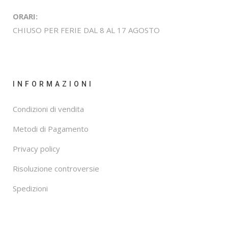
ORARI:
CHIUSO PER FERIE DAL 8 AL 17 AGOSTO
INFORMAZIONI
Condizioni di vendita
Metodi di Pagamento
Privacy policy
Risoluzione controversie
Spedizioni