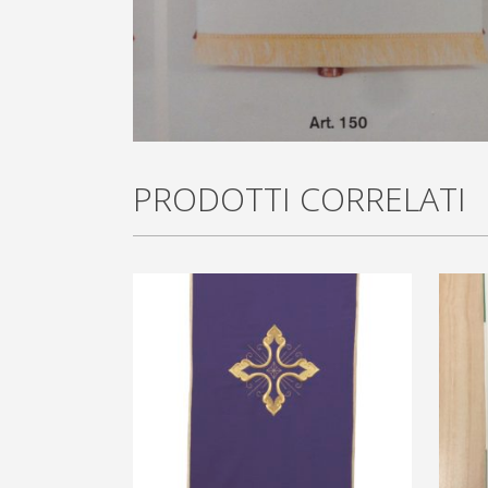
PRODOTTI CORRELATI