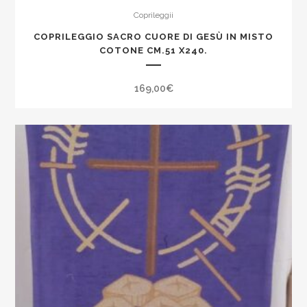
Coprileggii
COPRILEGGIO SACRO CUORE DI GESÙ IN MISTO
COTONE CM.51 X240.
169,00
€