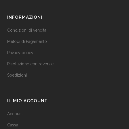
INFORMAZIONI
Condizioni di vendita
Metodi di Pagamento
Privacy policy
Risoluzione controversie
Spedizioni
IL MIO ACCOUNT
Account
Cassa