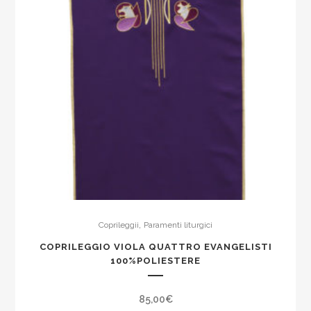
,
Coprileggii
Paramenti liturgici
COPRILEGGIO VIOLA QUATTRO EVANGELISTI
100%POLIESTERE
85,00
€